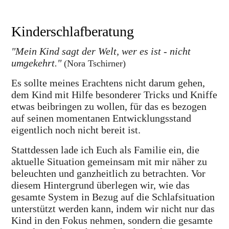
Kinderschlafberatung
"Mein Kind sagt der Welt, wer es ist - nicht
umgekehrt."
(Nora Tschirner)
Es sollte meines Erachtens
nicht
darum gehen,
dem Kind mit Hilfe besonderer Tricks und Kniffe
etwas beibringen zu wollen, für das es bezogen
auf seinen momentanen Entwicklungsstand
eigentlich noch nicht bereit ist.
Stattdessen lade ich Euch als Familie ein, die
aktuelle Situation gemeinsam mit mir
näher zu
beleuchten und ganzheitlich zu betrachten
. Vor
diesem Hintergrund überlegen wir, wie das
gesamte System
in Bezug auf die Schlafsituation
unterstützt werden kann, indem wir nicht nur das
Kind in den Fokus nehmen, sondern die
gesamte